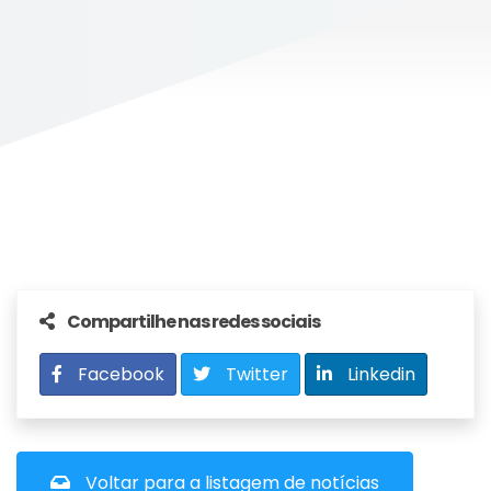
Compartilhe nas redes sociais
Facebook
Twitter
Linkedin
Voltar para a listagem de notícias