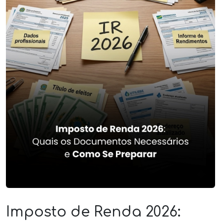
Imposto de Renda 2026: