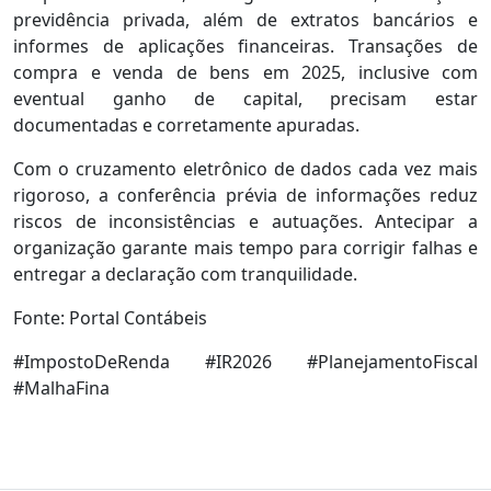
previdência privada, além de extratos bancários e
informes de aplicações financeiras. Transações de
compra e venda de bens em 2025, inclusive com
eventual ganho de capital, precisam estar
documentadas e corretamente apuradas.
Com o cruzamento eletrônico de dados cada vez mais
rigoroso, a conferência prévia de informações reduz
riscos de inconsistências e autuações. Antecipar a
organização garante mais tempo para corrigir falhas e
entregar a declaração com tranquilidade.
Fonte: Portal Contábeis
#ImpostoDeRenda #IR2026 #PlanejamentoFiscal
#MalhaFina