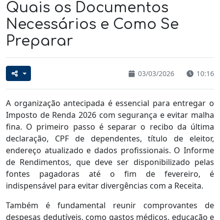
Quais os Documentos
Necessários e Como Se
Preparar
03/03/2026
10:16
A organização antecipada é essencial para entregar o
Imposto de Renda 2026 com segurança e evitar malha
fina. O primeiro passo é separar o recibo da última
declaração, CPF de dependentes, título de eleitor,
endereço atualizado e dados profissionais. O Informe
de Rendimentos, que deve ser disponibilizado pelas
fontes pagadoras até o fim de fevereiro, é
indispensável para evitar divergências com a Receita.
Também é fundamental reunir comprovantes de
despesas dedutíveis, como gastos médicos, educação e